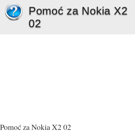
Pomoć za Nokia X2
02
Pomoć za Nokia X2 02