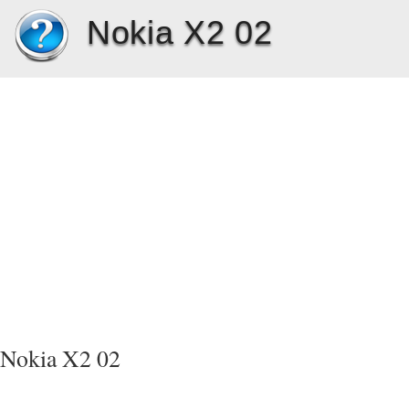
Nokia X2 02
Nokia X2 02