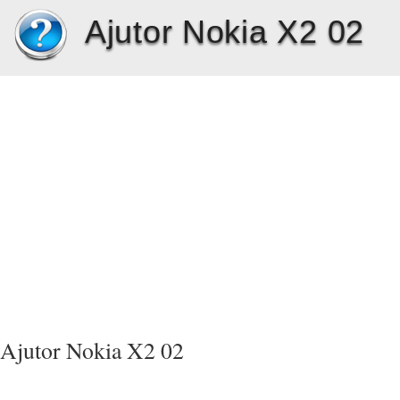
Ajutor Nokia X2 02
Ajutor Nokia X2 02