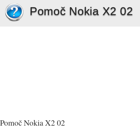
Pomoč Nokia X2 02
Pomoč Nokia X2 02